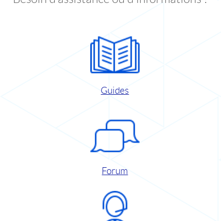
Guides
Forum